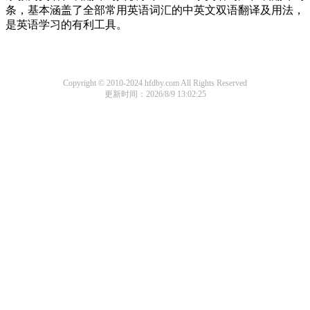
条，基本涵盖了全部常用英语词汇的中英文双语翻译及用法，
是英语学习的有利工具。
Copyright © 2010-2024 hfdby.com All Rights Reserved
更新时间：2026/8/9 13:02:25