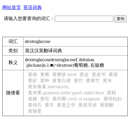
网站首页
英语词典
请输入您要查询的词汇：
词汇
dextroglucose
类别
英汉汉英翻译词典
dextroglucose
dextroglucose
[ˈdekstrəu
释义
ˈɡlu:kəus]
n.
1.
■
(=dextrose)葡萄糖, 右旋糖
黄病
黄癣
黄癣疹 favid
黄皮
黄皮书
黄矮
黄砂
黄种
黄童白叟
黄竹
黄篱竹
黄米
黄米毒素 luteoskyrin;
随便看
黄米粥 glutinous millet gruel; millet flour
黄精
黄糖
黄经
黄经圈 circle of longitude
黄绢幼妇
黄绿石
黄羊
黄老之学
黄老学派
黄胺酸
黄脸婆