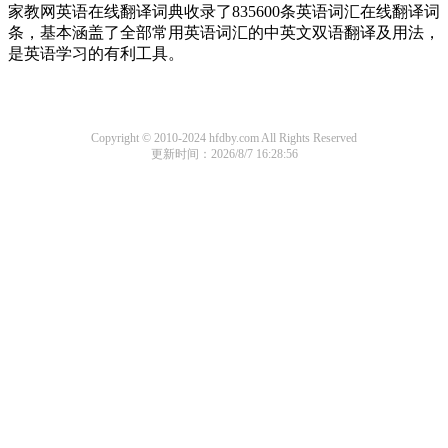
家教网英语在线翻译词典收录了835600条英语词汇在线翻译词
条，基本涵盖了全部常用英语词汇的中英文双语翻译及用法，
是英语学习的有利工具。
Copyright © 2010-2024 hfdby.com All Rights Reserved
更新时间：2026/8/7 16:28:56