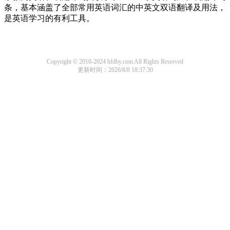
条，基本涵盖了全部常用英语词汇的中英文双语翻译及用法，
是英语学习的有利工具。
Copyright © 2010-2024 hfdby.com All Rights Reserved
更新时间：2026/8/8 18:37:30